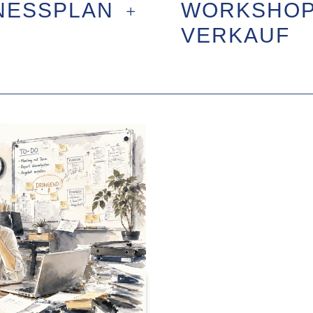
NESSPLAN
WORKSHOP:
VERKAUF