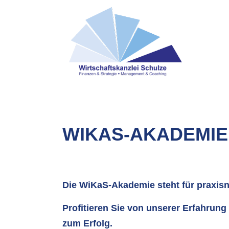
WIKAS-AKADEMIE
Die WiKaS-Akademie steht für praxi
Profitieren Sie von unserer Erfahrung
zum Erfolg.