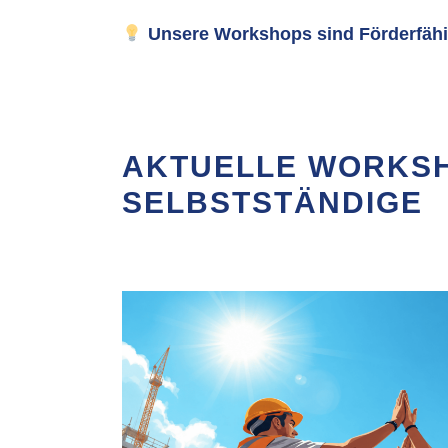
Unsere Workshops sind Förderfäh
AKTUELLE WORKSH
SELBSTSTÄNDIGE