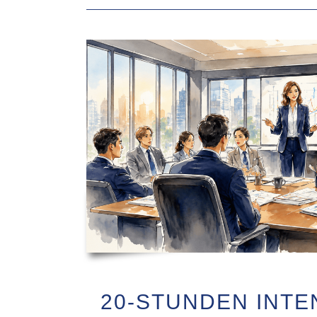
20-STUNDEN INTE