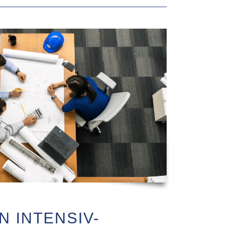
N INTENSIV-