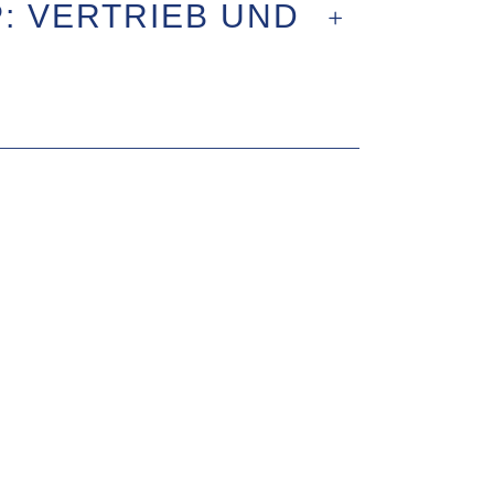
 VERTRIEB UND