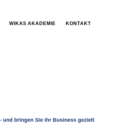
WIKAS AKADEMIE
KONTAKT
 und bringen Sie Ihr Business gezielt