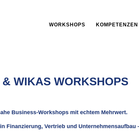
WORKSHOPS
KOMPETENZEN
 & WIKAS WORKSHOPS
snahe Business-Workshops mit echtem Mehrwert.
 in Finanzierung, Vertrieb und Unternehmensaufbau –