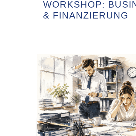
WORKSHOP: BUSI
& FINANZIERUNG