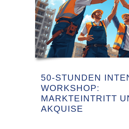
50-STUNDEN INTE
WORKSHOP:
MARKTEINTRITT U
AKQUISE